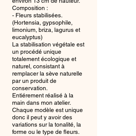
environ 13 cm de hauteur.
Composition :
- Fleurs stabilisées.
(Hortensia, gypsophile,
limonium, briza, lagurus et
eucalyptus)
La stabilisation végétale est
un procédé unique
totalement écologique et
naturel, consistant à
remplacer la sève naturelle
par un produit de
conservation.
Entiérement réalisé à la
main dans mon atelier.
Chaque modèle est unique
donc il peut y avoir des
variations sur la tonalité, la
forme ou le type de fleurs.