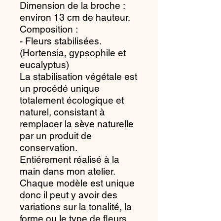
Dimension de la broche :
environ 13 cm de hauteur.
Composition :
- Fleurs stabilisées.
(Hortensia, gypsophile et
eucalyptus)
La stabilisation végétale est
un procédé unique
totalement écologique et
naturel, consistant à
remplacer la sève naturelle
par un produit de
conservation.
Entiérement réalisé à la
main dans mon atelier.
Chaque modèle est unique
donc il peut y avoir des
variations sur la tonalité, la
forme ou le type de fleurs.