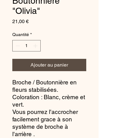
Boutonnière
"Olivia"
Prix
21,00 €
Quantité
*
Ajouter au panier
Broche / Boutonnière en
fleurs stabilisées.
Coloration : Blanc, crème et
vert.
Vous pourrez l'accrocher
facilement grace à son
système de broche à
l'arrière .