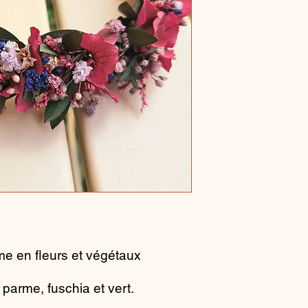
me en fleurs et végétaux
 parme, fuschia et vert.