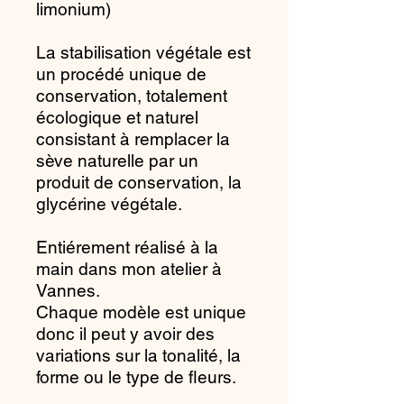
limonium)
La stabilisation végétale est
un procédé unique de
conservation, totalement
écologique et naturel
consistant à remplacer la
sève naturelle par un
produit de conservation, la
glycérine végétale.
Entiérement réalisé à la
main dans mon atelier à
Vannes.
Chaque modèle est unique
donc il peut y avoir des
variations sur la tonalité, la
forme ou le type de fleurs.