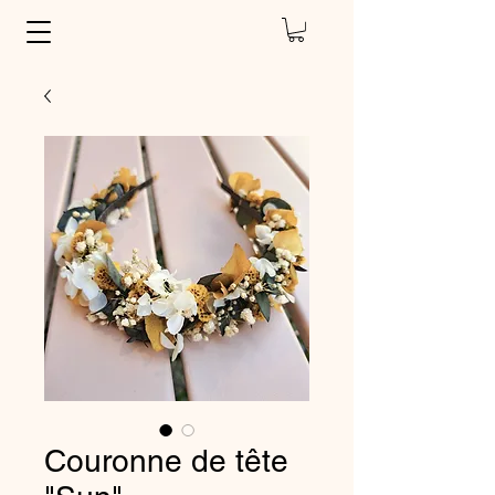
Couronne de tête