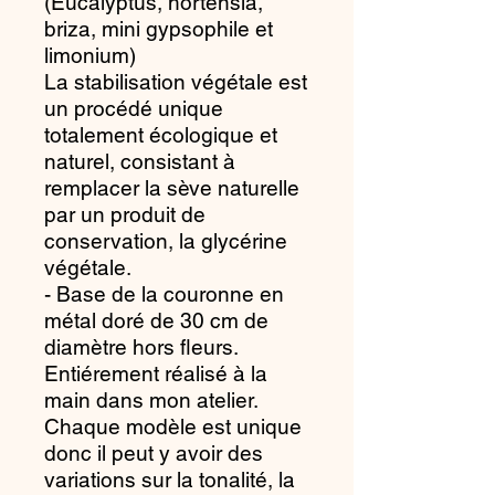
(Eucalyptus, hortensia,
briza, mini gypsophile et
limonium)
La stabilisation végétale est
un procédé unique
totalement écologique et
naturel, consistant à
remplacer la sève naturelle
par un produit de
conservation, la glycérine
végétale.
- Base de la couronne en
métal doré de 30 cm de
diamètre hors fleurs.
Entiérement réalisé à la
main dans mon atelier.
Chaque modèle est unique
donc il peut y avoir des
variations sur la tonalité, la