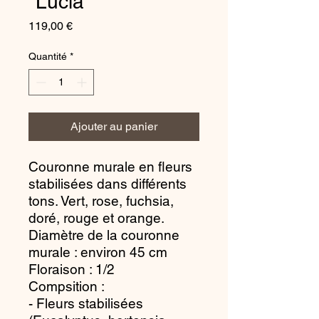
"Lucia"
Prix
119,00 €
Quantité
*
Ajouter au panier
Couronne murale en fleurs
stabilisées dans différents
tons. Vert, rose, fuchsia,
doré, rouge et orange.
Diamètre de la couronne
murale : environ 45 cm
Floraison : 1/2
Compsition :
- Fleurs stabilisées