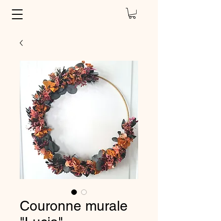
Couronne murale